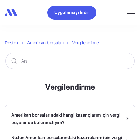
Uygulamayı İndir
Destek
Amerikan borsaları
Vergilendirme
Vergilendirme
Amerikan borsalarındaki hangi kazançlarım için vergi
beyanında bulunmalıyım?
Neden Amerikan borsalarındaki kazançlarım için vergi