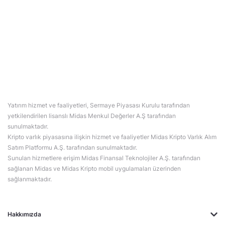
Yatırım hizmet ve faaliyetleri, Sermaye Piyasası Kurulu tarafından
yetkilendirilen lisanslı Midas Menkul Değerler A.Ş tarafından
sunulmaktadır.
Kripto varlık piyasasına ilişkin hizmet ve faaliyetler Midas Kripto Varlık Alım
Satım Platformu A.Ş. tarafından sunulmaktadır.
Sunulan hizmetlere erişim Midas Finansal Teknolojiler A.Ş. tarafından
sağlanan Midas ve Midas Kripto mobil uygulamaları üzerinden
sağlanmaktadır.
Hakkımızda