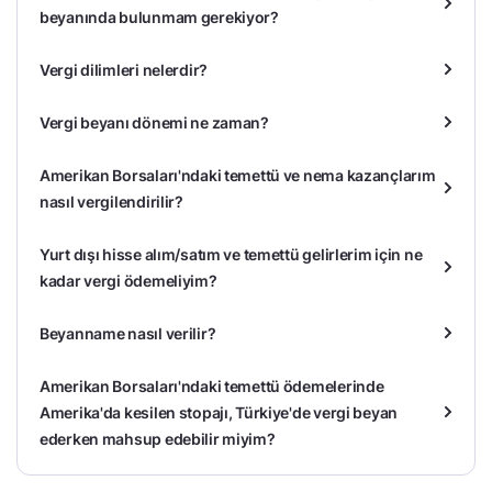
beyanında bulunmam gerekiyor?
Vergi dilimleri nelerdir?
Vergi beyanı dönemi ne zaman?
Amerikan Borsaları'ndaki temettü ve nema kazançlarım
nasıl vergilendirilir?
Yurt dışı hisse alım/satım ve temettü gelirlerim için ne
kadar vergi ödemeliyim?
Beyanname nasıl verilir?
Amerikan Borsaları'ndaki temettü ödemelerinde
Amerika'da kesilen stopajı, Türkiye'de vergi beyan
ederken mahsup edebilir miyim?