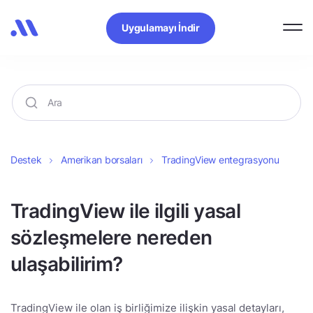
Uygulamayı İndir
Destek
Amerikan borsaları
TradingView entegrasyonu
TradingView ile ilgili yasal
sözleşmelere nereden
ulaşabilirim?
TradingView ile olan iş birliğimize ilişkin yasal detayları,