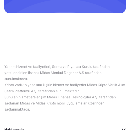
Yatırım hizmet ve faaliyetleri, Sermaye Piyasası Kurulu tarafından
yetkilendirilen lisanslı Midas Menkul Değerler A.Ş tarafından
sunulmaktadır.
Kripto varlık piyasasına ilişkin hizmet ve faaliyetler Midas Kripto Varlık Alım
Satım Platformu A.Ş. tarafından sunulmaktadır.
Sunulan hizmetlere erişim Midas Finansal Teknolojiler A.Ş. tarafından
sağlanan Midas ve Midas Kripto mobil uygulamaları üzerinden
sağlanmaktadır.
Hakkımızda