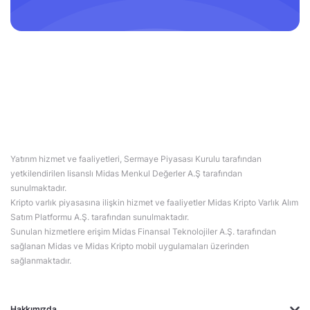
Yatırım hizmet ve faaliyetleri, Sermaye Piyasası Kurulu tarafından
yetkilendirilen lisanslı Midas Menkul Değerler A.Ş tarafından
sunulmaktadır.
Kripto varlık piyasasına ilişkin hizmet ve faaliyetler Midas Kripto Varlık Alım
Satım Platformu A.Ş. tarafından sunulmaktadır.
Sunulan hizmetlere erişim Midas Finansal Teknolojiler A.Ş. tarafından
sağlanan Midas ve Midas Kripto mobil uygulamaları üzerinden
sağlanmaktadır.
Hakkımızda