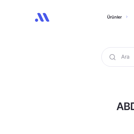
Ürünler
ABD