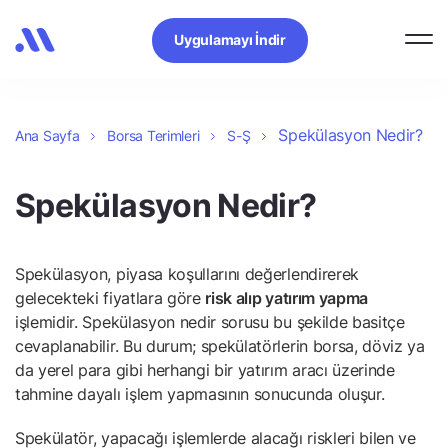
Uygulamayı İndir
Spekülasyon Nedir?
Ana Sayfa
Borsa Terimleri
S-Ş
Spekülasyon Nedir?
Spekülasyon, piyasa koşullarını değerlendirerek
gelecekteki fiyatlara göre
risk alıp yatırım yapma
işlemidir. Spekülasyon nedir sorusu bu şekilde basitçe
cevaplanabilir. Bu durum; spekülatörlerin borsa, döviz ya
da yerel para gibi herhangi bir yatırım aracı üzerinde
tahmine dayalı işlem yapmasının sonucunda oluşur.
Spekülatör, yapacağı işlemlerde alacağı riskleri bilen ve