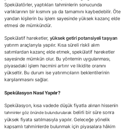
Spekülatörler, yaptıkları tahminlerin sonucunda
varlıklarının bir kısmını ya da tamamını kaybedebilir. Öte
yandan kişilerin bu işlem sayesinde yüksek kazanç elde
etmesi de mümkündür.
Spekülatif hareketler,
yüksek getiri potansiyeli taşıyan
yatırım araçlarıyla yapılır. Kısa süreli riskli alım
satımlardan kazanç elde etmek, spekülatif hareketler
sayesinde mümkün olur. Bu yöntemin uygulanması,
piyasadaki işlem hacmini artırır ve likidite oranını
yükseltir. Bu durum ise yatırımcıların beklentilerinin
karşılanmasını sağlar.
Spekülasyon Nasıl Yapılır?
Spekülasyon, kısa vadede düşük fiyatla alınan hissenin
belirli bir süre sonra
tahminler göz önünde bulundurularak
yüksek fiyata satılmasıyla yapılır. Geleceğe yönelik
kapsamlı tahminlerde bulunmak için piyasalara hâkim