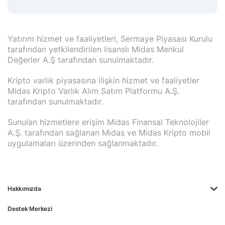
Yatırım hizmet ve faaliyetleri, Sermaye Piyasası Kurulu
tarafından yetkilendirilen lisanslı Midas Menkul
Değerler A.Ş tarafından sunulmaktadır.
Kripto varlık piyasasına ilişkin hizmet ve faaliyetler
Midas Kripto Varlık Alım Satım Platformu A.Ş.
tarafından sunulmaktadır.
Sunulan hizmetlere erişim Midas Finansal Teknolojiler
A.Ş. tarafından sağlanan Midas ve Midas Kripto mobil
uygulamaları üzerinden sağlanmaktadır.
Hakkımızda
Destek Merkezi