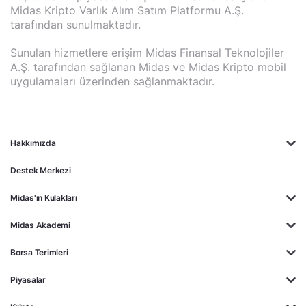
Midas Kripto Varlık Alım Satım Platformu A.Ş.
tarafından sunulmaktadır.
Sunulan hizmetlere erişim Midas Finansal Teknolojiler
A.Ş. tarafından sağlanan Midas ve Midas Kripto mobil
uygulamaları üzerinden sağlanmaktadır.
Hakkımızda
Destek Merkezi
Midas'ın Kulakları
Midas Akademi
Borsa Terimleri
Piyasalar