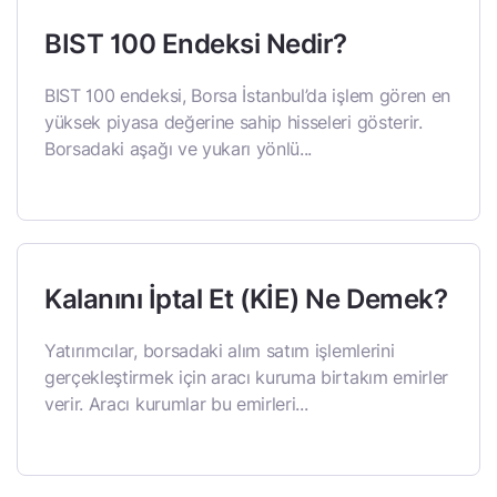
BIST 100 Endeksi Nedir?
BIST 100 endeksi, Borsa İstanbul’da işlem gören en
yüksek piyasa değerine sahip hisseleri gösterir.
Borsadaki aşağı ve yukarı yönlü...
Kalanını İptal Et (KİE) Ne Demek?
Yatırımcılar, borsadaki alım satım işlemlerini
gerçekleştirmek için aracı kuruma birtakım emirler
verir. Aracı kurumlar bu emirleri...