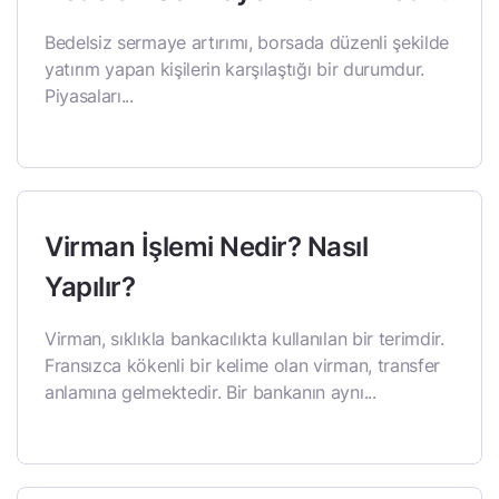
Bedelsiz sermaye artırımı, borsada düzenli şekilde
yatırım yapan kişilerin karşılaştığı bir durumdur.
Piyasaları...
Virman İşlemi Nedir? Nasıl
Yapılır?
Virman, sıklıkla bankacılıkta kullanılan bir terimdir.
Fransızca kökenli bir kelime olan virman, transfer
anlamına gelmektedir. Bir bankanın aynı...