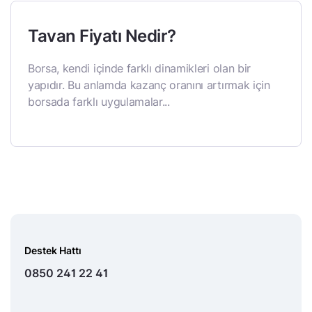
Tavan Fiyatı Nedir?
Borsa, kendi içinde farklı dinamikleri olan bir
yapıdır. Bu anlamda kazanç oranını artırmak için
borsada farklı uygulamalar...
Destek Hattı
0850 241 22 41