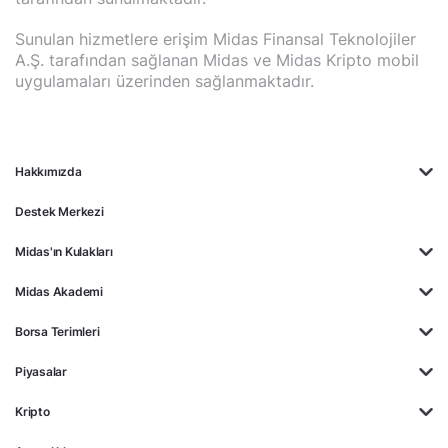
Sunulan hizmetlere erişim Midas Finansal Teknolojiler
A.Ş. tarafından sağlanan Midas ve Midas Kripto mobil
uygulamaları üzerinden sağlanmaktadır.
Hakkımızda
Destek Merkezi
Midas'ın Kulakları
Midas Akademi
Borsa Terimleri
Piyasalar
Kripto