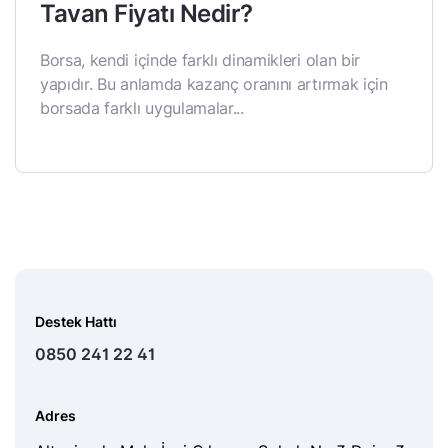
Tavan Fiyatı Nedir?
Borsa, kendi içinde farklı dinamikleri olan bir
yapıdır. Bu anlamda kazanç oranını artırmak için
borsada farklı uygulamalar...
Destek Hattı
0850 241 22 41
Adres