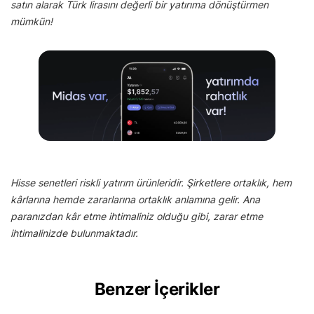
satın alarak Türk lirasını değerli bir yatırıma dönüştürmen
mümkün!
Hisse senetleri riskli yatırım ürünleridir. Şirketlere ortaklık, hem
kârlarına hemde zararlarına ortaklık anlamına gelir. Ana
paranızdan kâr etme ihtimaliniz olduğu gibi, zarar etme
ihtimalinizde bulunmaktadır.
Benzer İçerikler