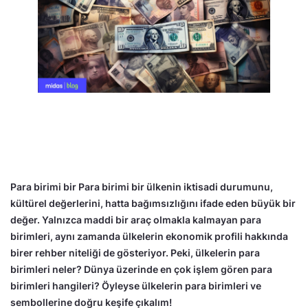
Para birimi bir Para birimi bir ülkenin iktisadi durumunu,
kültürel değerlerini, hatta bağımsızlığını ifade eden büyük bir
değer. Yalnızca maddi bir araç olmakla kalmayan para
birimleri, aynı zamanda ülkelerin ekonomik profili hakkında
birer rehber niteliği de gösteriyor. Peki, ülkelerin para
birimleri neler? Dünya üzerinde en çok işlem gören para
birimleri hangileri? Öyleyse ülkelerin para birimleri ve
sembollerine doğru keşife çıkalım!