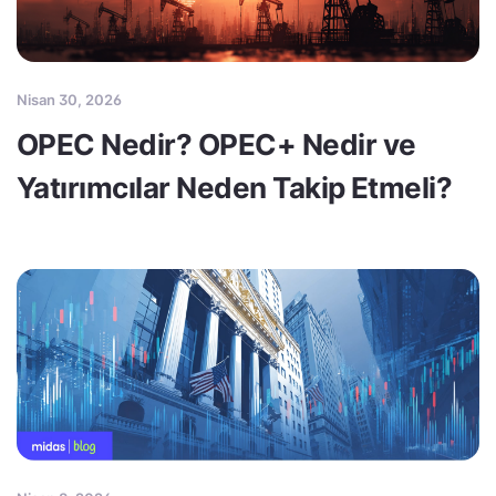
Nisan 30, 2026
OPEC Nedir? OPEC+ Nedir ve
Yatırımcılar Neden Takip Etmeli?