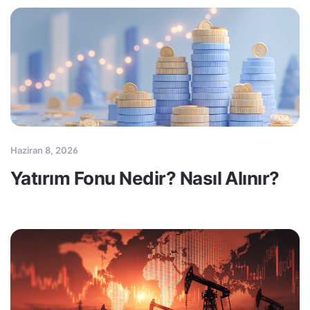
Haziran 8, 2026
Yatırım Fonu Nedir? Nasıl Alınır?