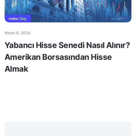
Nisan 8, 2026
Yabancı Hisse Senedi Nasıl Alınır?
Amerikan Borsasından Hisse
Almak