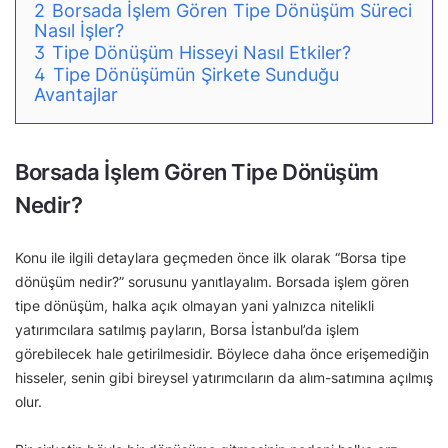
2
Borsada İşlem Gören Tipe Dönüşüm Süreci
Nasıl İşler?
3
Tipe Dönüşüm Hisseyi Nasıl Etkiler?
4
Tipe Dönüşümün Şirkete Sunduğu
Avantajlar
Borsada İşlem Gören Tipe Dönüşüm
Nedir?
Konu ile ilgili detaylara geçmeden önce ilk olarak “Borsa tipe
dönüşüm nedir?” sorusunu yanıtlayalım. Borsada işlem gören
tipe dönüşüm, halka açık olmayan yani yalnızca nitelikli
yatırımcılara satılmış payların, Borsa İstanbul’da işlem
görebilecek hale getirilmesidir. Böylece daha önce erişemediğin
hisseler, senin gibi bireysel yatırımcıların da alım-satımına açılmış
olur.