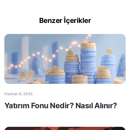
Benzer İçerikler
Haziran 8, 2026
Yatırım Fonu Nedir? Nasıl Alınır?