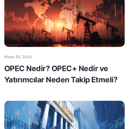
Nisan 30, 2026
OPEC Nedir? OPEC+ Nedir ve
Yatırımcılar Neden Takip Etmeli?