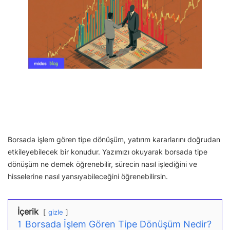
Borsada işlem gören tipe dönüşüm, yatırım kararlarını doğrudan
etkileyebilecek bir konudur. Yazımızı okuyarak borsada tipe
dönüşüm ne demek öğrenebilir, sürecin nasıl işlediğini ve
hisselerine nasıl yansıyabileceğini öğrenebilirsin.
İçerik
gizle
1
Borsada İşlem Gören Tipe Dönüşüm Nedir?