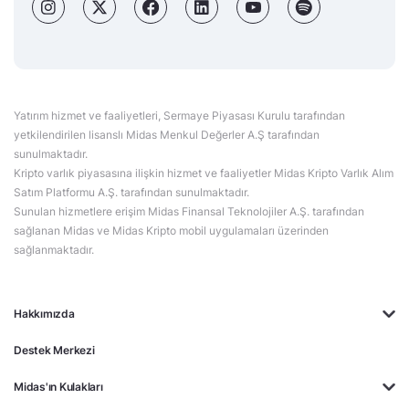
Yatırım hizmet ve faaliyetleri, Sermaye Piyasası Kurulu tarafından
yetkilendirilen lisanslı Midas Menkul Değerler A.Ş tarafından
sunulmaktadır.
Kripto varlık piyasasına ilişkin hizmet ve faaliyetler Midas Kripto Varlık Alım
Satım Platformu A.Ş. tarafından sunulmaktadır.
Sunulan hizmetlere erişim Midas Finansal Teknolojiler A.Ş. tarafından
sağlanan Midas ve Midas Kripto mobil uygulamaları üzerinden
sağlanmaktadır.
Hakkımızda
Destek Merkezi
Midas'ın Kulakları