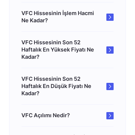
VFC Hissesinin İşlem Hacmi
Ne Kadar?
VFC Hissesinin Son 52
Haftalık En Yüksek Fiyatı Ne
Kadar?
VFC Hissesinin Son 52
Haftalık En Düşük Fiyatı Ne
Kadar?
VFC Açılımı Nedir?