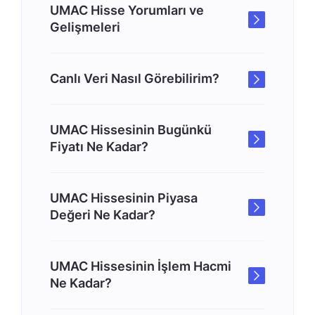
UMAC Hisse Yorumları ve
Gelişmeleri
Canlı Veri Nasıl Görebilirim?
UMAC Hissesinin Bugünkü
Fiyatı Ne Kadar?
UMAC Hissesinin Piyasa
Değeri Ne Kadar?
UMAC Hissesinin İşlem Hacmi
Ne Kadar?