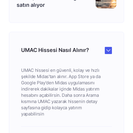
satın alıyor
UMAC Hissesi Nasıl Alınır?
UMAC hissesi en güvenli, kolay ve hızlı
şekilde Midas’tan alınır. App Store ya da
Google Play'den Midas uygulamasını
indirerek dakikalar içinde Midas yatırım
hesabını açabilirsin. Daha sonra Arama
kısmına UMAC yazarak hissenin detay
sayfasına gidip kolayca yatırım
yapabilirsin