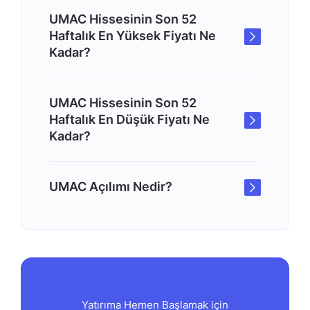
UMAC Hissesinin Son 52
Haftalık En Yüksek Fiyatı Ne
Kadar?
UMAC Hissesinin Son 52
Haftalık En Düşük Fiyatı Ne
Kadar?
UMAC Açılımı Nedir?
Yatırıma Hemen Başlamak için