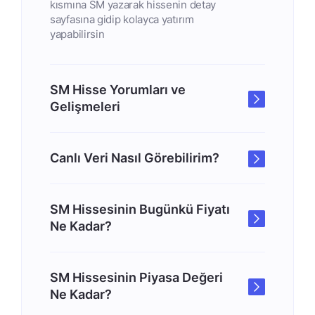
kısmına SM yazarak hissenin detay
sayfasına gidip kolayca yatırım
yapabilirsin
SM Hisse Yorumları ve
Gelişmeleri
Canlı Veri Nasıl Görebilirim?
SM Hissesinin Bugünkü Fiyatı
Ne Kadar?
SM Hissesinin Piyasa Değeri
Ne Kadar?