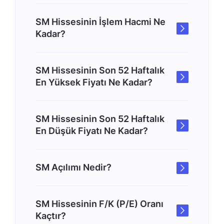
SM Hissesinin İşlem Hacmi Ne
Kadar?
SM Hissesinin Son 52 Haftalık
En Yüksek Fiyatı Ne Kadar?
SM Hissesinin Son 52 Haftalık
En Düşük Fiyatı Ne Kadar?
SM Açılımı Nedir?
SM Hissesinin F/K (P/E) Oranı
Kaçtır?