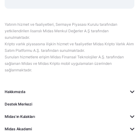
Yatırım hizmet ve faaliyetleri, Sermaye Piyasası Kurulu tarafından
yetkilendirilen lisanslı Midas Menkul Değerler A.Ş tarafından
sunulmaktadır.
Kripto varlık piyasasına ilişkin hizmet ve faaliyetler Midas Kripto Varlık Alım
Satım Platformu A.Ş. tarafından sunulmaktadır.
Sunulan hizmetlere erişim Midas Finansal Teknolojiler A.Ş. tarafından
sağlanan Midas ve Midas Kripto mobil uygulamaları üzerinden
sağlanmaktadır.
Hakkımızda
Destek Merkezi
Midas'ın Kulakları
Midas Akademi