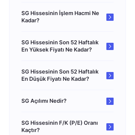
SG Hissesinin İşlem Hacmi Ne
Kadar?
SG Hissesinin Son 52 Haftalık
En Yüksek Fiyatı Ne Kadar?
SG Hissesinin Son 52 Haftalık
En Düşük Fiyatı Ne Kadar?
SG Açılımı Nedir?
SG Hissesinin F/K (P/E) Oranı
Kaçtır?