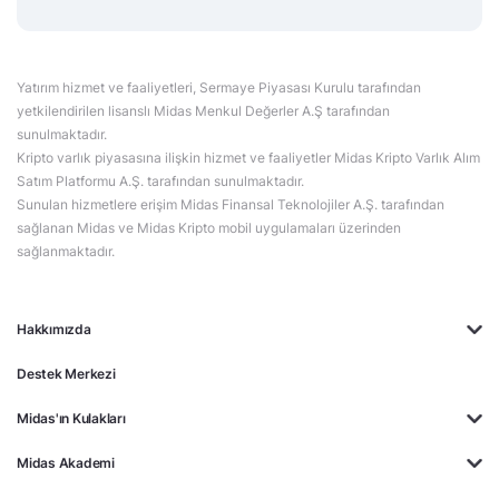
Yatırım hizmet ve faaliyetleri, Sermaye Piyasası Kurulu tarafından
yetkilendirilen lisanslı Midas Menkul Değerler A.Ş tarafından
sunulmaktadır.
Kripto varlık piyasasına ilişkin hizmet ve faaliyetler Midas Kripto Varlık Alım
Satım Platformu A.Ş. tarafından sunulmaktadır.
Sunulan hizmetlere erişim Midas Finansal Teknolojiler A.Ş. tarafından
sağlanan Midas ve Midas Kripto mobil uygulamaları üzerinden
sağlanmaktadır.
Hakkımızda
Destek Merkezi
Midas'ın Kulakları
Midas Akademi