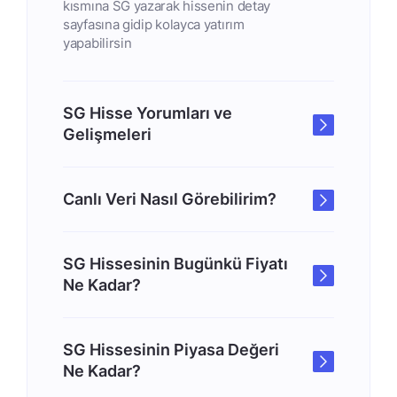
kısmına SG yazarak hissenin detay
sayfasına gidip kolayca yatırım
yapabilirsin
SG Hisse Yorumları ve
Gelişmeleri
Canlı Veri Nasıl Görebilirim?
SG Hissesinin Bugünkü Fiyatı
Ne Kadar?
SG Hissesinin Piyasa Değeri
Ne Kadar?