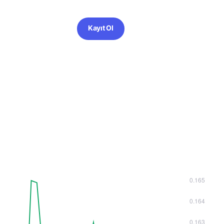
Kayıt Ol