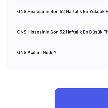
GNS Hissesinin Son 52 Haftalık En Yüksek F
GNS Hissesinin Son 52 Haftalık En Düşük Fi
GNS Açılımı Nedir?