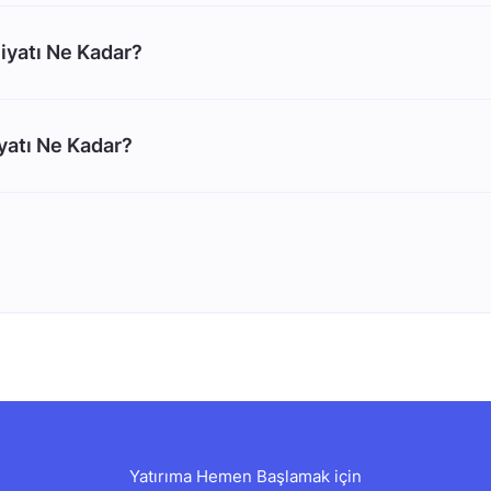
iyatı Ne Kadar?
yatı Ne Kadar?
Yatırıma Hemen Başlamak için