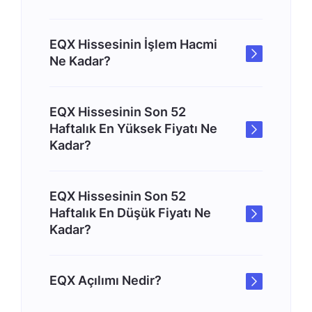
EQX Hissesinin İşlem Hacmi
Ne Kadar?
EQX Hissesinin Son 52
Haftalık En Yüksek Fiyatı Ne
Kadar?
EQX Hissesinin Son 52
Haftalık En Düşük Fiyatı Ne
Kadar?
EQX Açılımı Nedir?