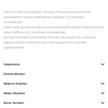
Yatırım hizmet ve faaliyetleri, Sermaye Piyasası Kurulu tarafından
yetkilendirilen lisanslı Midas Menkul Değerler A.Ş tarafından
sunulmaktadır.
Kripto varlık piyasasına ilişkin hizmet ve faaliyetler Midas Kripto Varlık Alım
Satım Platformu A.Ş. tarafından sunulmaktadır.
Sunulan hizmetlere erişim Midas Finansal Teknolojiler A.Ş. tarafından
sağlanan Midas ve Midas Kripto mobil uygulamaları üzerinden
sağlanmaktadır.
Hakkımızda
Destek Merkezi
Midas'ın Kulakları
Midas Akademi
Borsa Terimleri