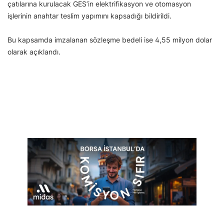
çatılarına kurulacak GES’in elektrifikasyon ve otomasyon
işlerinin anahtar teslim yapımını kapsadığı bildirildi.
Bu kapsamda imzalanan sözleşme bedeli ise 4,55 milyon dolar
olarak açıklandı.