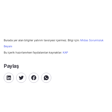
Burada yer alan bilgiler yatırım tavsiyesi içermez. Bilgi için:
Midas Sorumluluk
Beyanı
Bu içerik hazırlanırken faydalanılan kaynaklar:
KAP
Paylaş