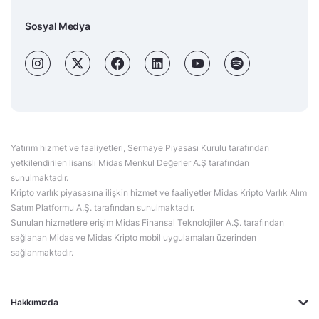
Sosyal Medya
Yatırım hizmet ve faaliyetleri, Sermaye Piyasası Kurulu tarafından
yetkilendirilen lisanslı Midas Menkul Değerler A.Ş tarafından
sunulmaktadır.
Kripto varlık piyasasına ilişkin hizmet ve faaliyetler Midas Kripto Varlık Alım
Satım Platformu A.Ş. tarafından sunulmaktadır.
Sunulan hizmetlere erişim Midas Finansal Teknolojiler A.Ş. tarafından
sağlanan Midas ve Midas Kripto mobil uygulamaları üzerinden
sağlanmaktadır.
Hakkımızda