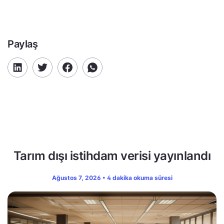
Paylaş
Tarım dışı istihdam verisi yayınlandı
Ağustos 7, 2026 • 4 dakika okuma süresi