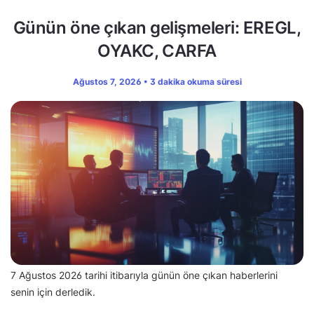
Günün öne çıkan gelişmeleri: EREGL,
OYAKC, CARFA
Ağustos 7, 2026 • 3 dakika okuma süresi
7 Ağustos 2026 tarihi itibarıyla günün öne çıkan haberlerini
senin için derledik.