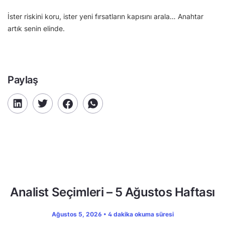
İster riskini koru, ister yeni fırsatların kapısını arala… Anahtar
artık senin elinde.
Paylaş
Analist Seçimleri – 5 Ağustos Haftası
Ağustos 5, 2026 • 4 dakika okuma süresi