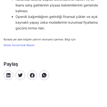
lisans satış gelirlerinin piyasa beklentilerinin gerisinde
kalması.
OpenAI bağımlılığının getirdiği finansal yükler ve açık
kaynaklı yapay zeka modellerinin kurumsal fiyatlama
gücünü kırma riski.
Burada yer alan bilgiler yatırım tavsiyesi içermez. Bilgi için:
Midas Sorumluluk Beyanı
Paylaş