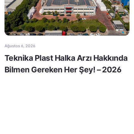
Ağustos 6, 2026
Teknika Plast Halka Arzı Hakkında
Bilmen Gereken Her Şey! – 2026