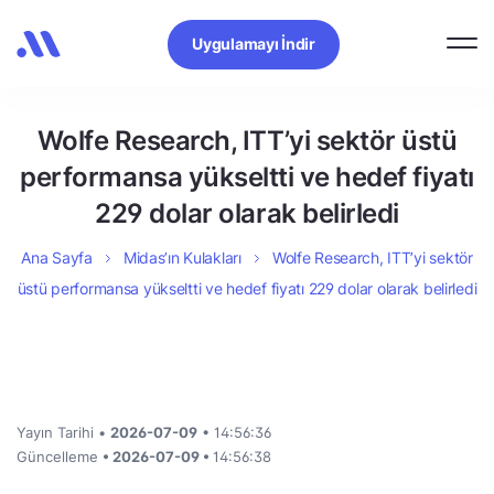
Uygulamayı İndir
Wolfe Research, ITT’yi sektör üstü
performansa yükseltti ve hedef fiyatı
229 dolar olarak belirledi
Ana Sayfa
Midas’ın Kulakları
Wolfe Research, ITT’yi sektör
üstü performansa yükseltti ve hedef fiyatı 229 dolar olarak belirledi
Yayın Tarihi •
2026-07-09
• 14:56:36
Güncelleme
• 2026-07-09 •
14:56:38