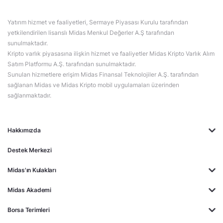
Yatırım hizmet ve faaliyetleri, Sermaye Piyasası Kurulu tarafından
yetkilendirilen lisanslı Midas Menkul Değerler A.Ş tarafından
sunulmaktadır.
Kripto varlık piyasasına ilişkin hizmet ve faaliyetler Midas Kripto Varlık Alım
Satım Platformu A.Ş. tarafından sunulmaktadır.
Sunulan hizmetlere erişim Midas Finansal Teknolojiler A.Ş. tarafından
sağlanan Midas ve Midas Kripto mobil uygulamaları üzerinden
sağlanmaktadır.
Hakkımızda
Destek Merkezi
Midas'ın Kulakları
Midas Akademi
Borsa Terimleri