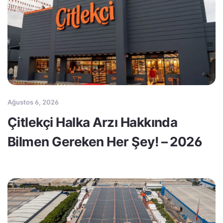
Ağustos 6, 2026
Çitlekçi Halka Arzı Hakkında
Bilmen Gereken Her Şey! – 2026