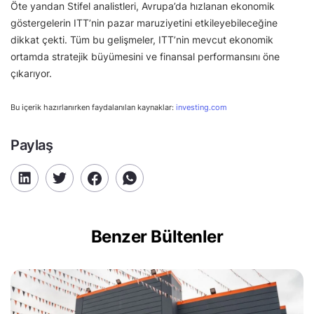
Öte yandan Stifel analistleri, Avrupa’da hızlanan ekonomik
göstergelerin ITT’nin pazar maruziyetini etkileyebileceğine
dikkat çekti. Tüm bu gelişmeler, ITT’nin mevcut ekonomik
ortamda stratejik büyümesini ve finansal performansını öne
çıkarıyor.
Bu içerik hazırlanırken faydalanılan kaynaklar:
investing.com
Paylaş
Benzer Bültenler