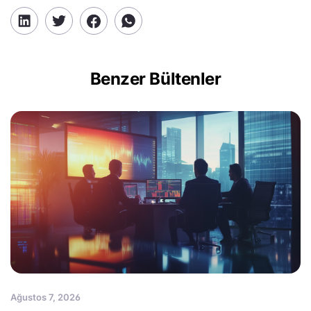
Benzer Bültenler
Ağustos 7, 2026