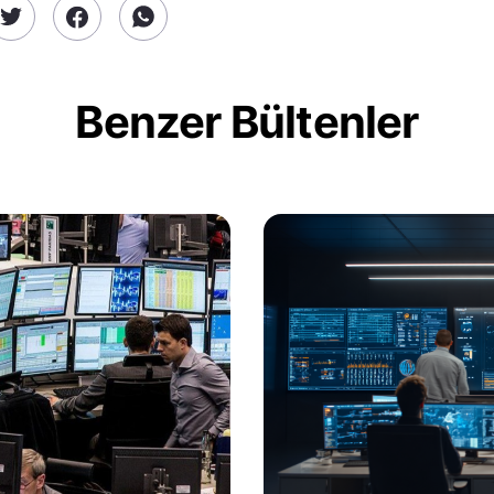
Benzer Bültenler