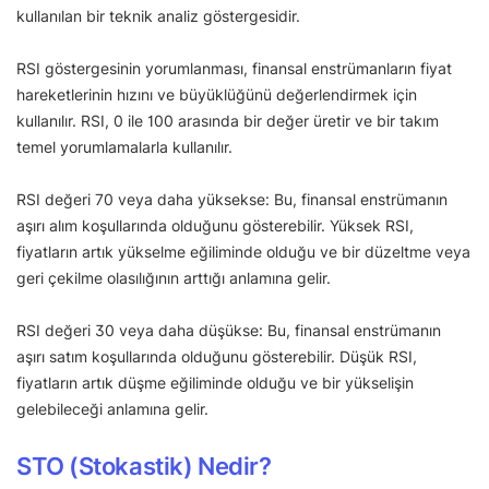
kullanılan bir teknik analiz göstergesidir.
RSI göstergesinin yorumlanması, finansal enstrümanların fiyat
hareketlerinin hızını ve büyüklüğünü değerlendirmek için
kullanılır. RSI, 0 ile 100 arasında bir değer üretir ve bir takım
temel yorumlamalarla kullanılır.
RSI değeri 70 veya daha yüksekse: Bu, finansal enstrümanın
aşırı alım koşullarında olduğunu gösterebilir. Yüksek RSI,
fiyatların artık yükselme eğiliminde olduğu ve bir düzeltme veya
geri çekilme olasılığının arttığı anlamına gelir.
RSI değeri 30 veya daha düşükse: Bu, finansal enstrümanın
aşırı satım koşullarında olduğunu gösterebilir. Düşük RSI,
fiyatların artık düşme eğiliminde olduğu ve bir yükselişin
gelebileceği anlamına gelir.
STO (Stokastik) Nedir?