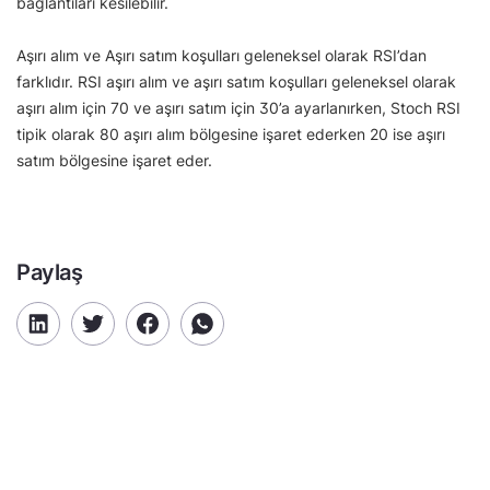
bağlantıları kesilebilir.
Aşırı alım ve Aşırı satım koşulları geleneksel olarak RSI’dan
farklıdır. RSI aşırı alım ve aşırı satım koşulları geleneksel olarak
aşırı alım için 70 ve aşırı satım için 30’a ayarlanırken, Stoch RSI
tipik olarak 80 aşırı alım bölgesine işaret ederken 20 ise aşırı
satım bölgesine işaret eder.
Paylaş