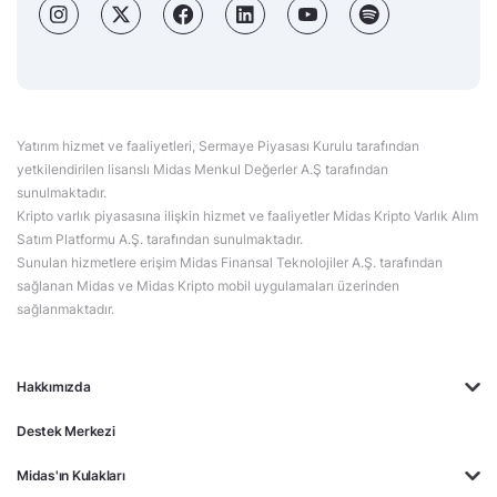
Yatırım hizmet ve faaliyetleri, Sermaye Piyasası Kurulu tarafından
yetkilendirilen lisanslı Midas Menkul Değerler A.Ş tarafından
sunulmaktadır.
Kripto varlık piyasasına ilişkin hizmet ve faaliyetler Midas Kripto Varlık Alım
Satım Platformu A.Ş. tarafından sunulmaktadır.
Sunulan hizmetlere erişim Midas Finansal Teknolojiler A.Ş. tarafından
sağlanan Midas ve Midas Kripto mobil uygulamaları üzerinden
sağlanmaktadır.
Hakkımızda
Destek Merkezi
Midas'ın Kulakları