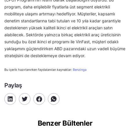
program, daha erişilebilir fiyatlarla üst segment elektrikli
mobiliteye ulaşımı artırmayı hedefliyor. Müşteriler, kapsamlı
denetim standartlarına tabi tutulan ve 10 yıla kadar garantiyle
desteklenen yüksek kaliteli ikinci el elektrikli araçları satın
alabilecek. Sektörde yalnızca birkaç elektrikli araç üreticisinin
sunduğu bu özel ikinci el programı ile VinFast, müşteri odaklı
yaklaşımını güçlendirirken ABD pazarındaki uzun vadeli büyüme
stratejisini de desteklemeye devam ediyor.
Bu içerik hazırlanırken faydalanılan kaynaklar:
Benzinga
Paylaş
Benzer Bültenler