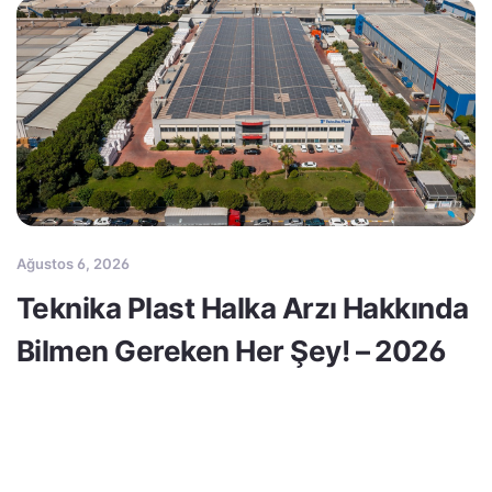
Ağustos 6, 2026
Teknika Plast Halka Arzı Hakkında
Bilmen Gereken Her Şey! – 2026