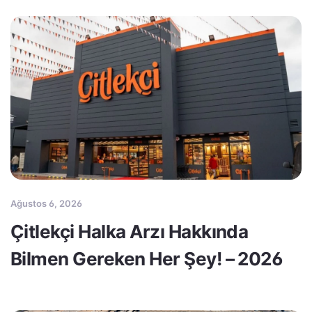
Ağustos 6, 2026
Çitlekçi Halka Arzı Hakkında
Bilmen Gereken Her Şey! – 2026