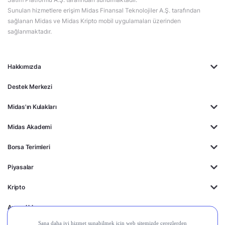
Sunulan hizmetlere erişim Midas Finansal Teknolojiler A.Ş. tarafından
sağlanan Midas ve Midas Kripto mobil uygulamaları üzerinden
sağlanmaktadır.
Hakkımızda
Destek Merkezi
Midas'ın Kulakları
Midas Akademi
Borsa Terimleri
Piyasalar
Kripto
Ayrıcalıklar