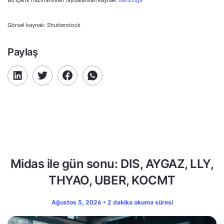
Görsel kaynak: Shutterstock
Paylaş
Midas ile gün sonu: DIS, AYGAZ, LLY,
THYAO, UBER, KOCMT
Ağustos 5, 2026 • 2 dakika okuma süresi