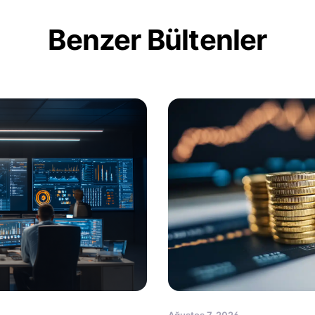
Benzer Bültenler
Ağustos 7, 2026