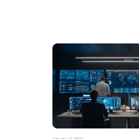
Ağustos 7, 2026