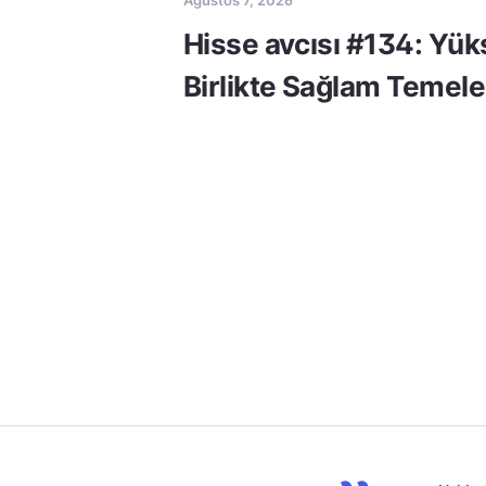
Hisse avcısı #134: Yük
Birlikte Sağlam Temele