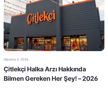
Ağustos 6, 2026
Çitlekçi Halka Arzı Hakkında
Bilmen Gereken Her Şey! – 2026