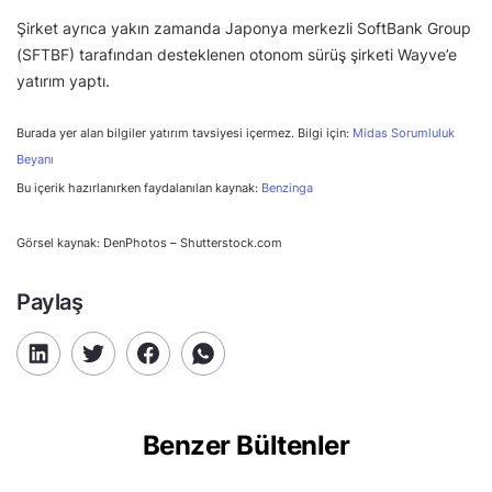
Şirket ayrıca yakın zamanda Japonya merkezli SoftBank Group
(SFTBF) tarafından desteklenen otonom sürüş şirketi Wayve’e
yatırım yaptı.
Burada yer alan bilgiler yatırım tavsiyesi içermez. Bilgi için:
Midas Sorumluluk
Beyanı
Bu içerik hazırlanırken faydalanılan kaynak:
Benzinga
Görsel kaynak: DenPhotos – Shutterstock.com
Paylaş
Benzer Bültenler