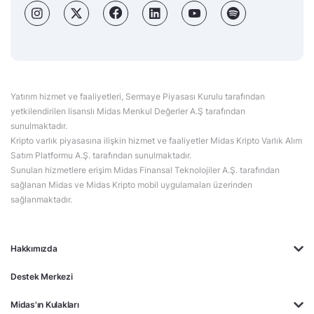
Yatırım hizmet ve faaliyetleri, Sermaye Piyasası Kurulu tarafından
yetkilendirilen lisanslı Midas Menkul Değerler A.Ş tarafından
sunulmaktadır.
Kripto varlık piyasasına ilişkin hizmet ve faaliyetler Midas Kripto Varlık Alım
Satım Platformu A.Ş. tarafından sunulmaktadır.
Sunulan hizmetlere erişim Midas Finansal Teknolojiler A.Ş. tarafından
sağlanan Midas ve Midas Kripto mobil uygulamaları üzerinden
sağlanmaktadır.
Hakkımızda
Destek Merkezi
Midas'ın Kulakları