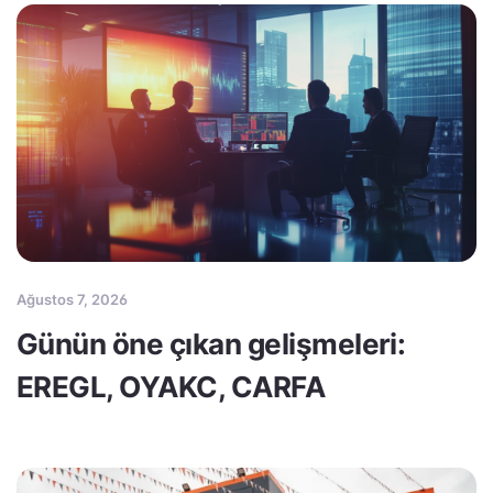
Ağustos 7, 2026
Günün öne çıkan gelişmeleri:
EREGL, OYAKC, CARFA