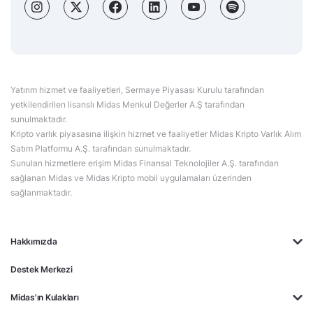
Yatırım hizmet ve faaliyetleri, Sermaye Piyasası Kurulu tarafından
yetkilendirilen lisanslı Midas Menkul Değerler A.Ş tarafından
sunulmaktadır.
Kripto varlık piyasasına ilişkin hizmet ve faaliyetler Midas Kripto Varlık Alım
Satım Platformu A.Ş. tarafından sunulmaktadır.
Sunulan hizmetlere erişim Midas Finansal Teknolojiler A.Ş. tarafından
sağlanan Midas ve Midas Kripto mobil uygulamaları üzerinden
sağlanmaktadır.
Hakkımızda
Destek Merkezi
Midas'ın Kulakları