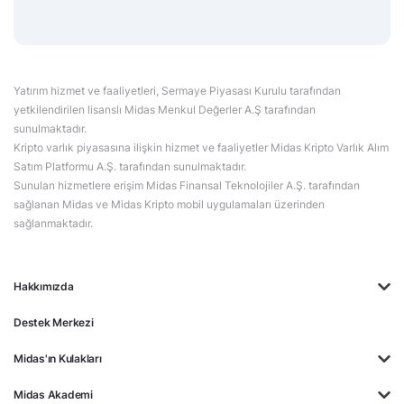
Yatırım hizmet ve faaliyetleri, Sermaye Piyasası Kurulu tarafından
yetkilendirilen lisanslı Midas Menkul Değerler A.Ş tarafından
sunulmaktadır.
Kripto varlık piyasasına ilişkin hizmet ve faaliyetler Midas Kripto Varlık Alım
Satım Platformu A.Ş. tarafından sunulmaktadır.
Sunulan hizmetlere erişim Midas Finansal Teknolojiler A.Ş. tarafından
sağlanan Midas ve Midas Kripto mobil uygulamaları üzerinden
sağlanmaktadır.
Hakkımızda
Destek Merkezi
Midas'ın Kulakları
Midas Akademi