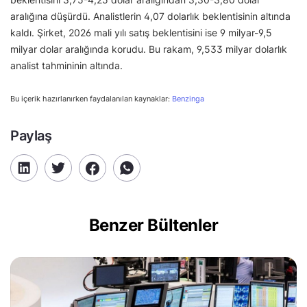
aralığına düşürdü. Analistlerin 4,07 dolarlık beklentisinin altında
kaldı. Şirket, 2026 mali yılı satış beklentisini ise 9 milyar-9,5
milyar dolar aralığında korudu. Bu rakam, 9,533 milyar dolarlık
analist tahmininin altında.
Bu içerik hazırlanırken faydalanılan kaynaklar:
Benzinga
Paylaş
Benzer Bültenler