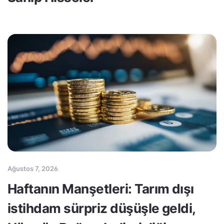
Ağustos 7, 2026
Haftanın Manşetleri: Tarım dışı
istihdam sürpriz düşüşle geldi,