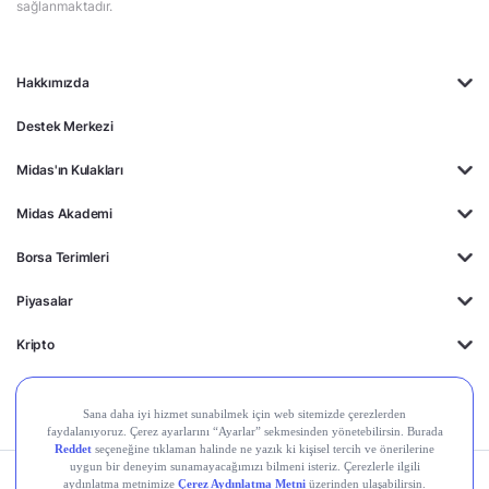
sağlanmaktadır.
Hakkımızda
Destek Merkezi
Midas'ın Kulakları
Midas Akademi
Borsa Terimleri
Piyasalar
Kripto
Ayrıcalıklar