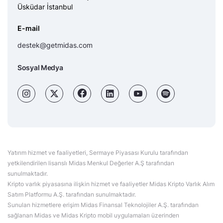
Üsküdar İstanbul
E-mail
destek@getmidas.com
Sosyal Medya
Yatırım hizmet ve faaliyetleri, Sermaye Piyasası Kurulu tarafından
yetkilendirilen lisanslı Midas Menkul Değerler A.Ş tarafından
sunulmaktadır.
Kripto varlık piyasasına ilişkin hizmet ve faaliyetler Midas Kripto Varlık Alım
Satım Platformu A.Ş. tarafından sunulmaktadır.
Sunulan hizmetlere erişim Midas Finansal Teknolojiler A.Ş. tarafından
sağlanan Midas ve Midas Kripto mobil uygulamaları üzerinden