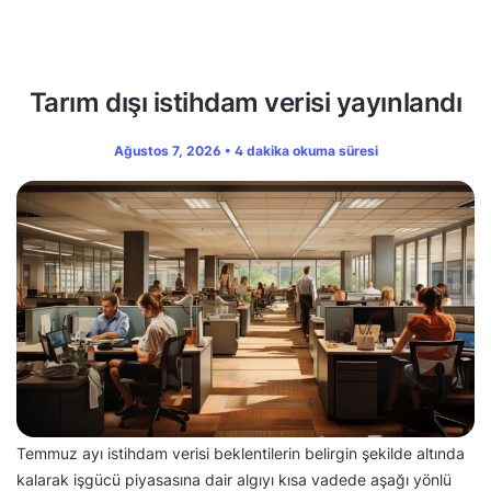
Tarım dışı istihdam verisi yayınlandı
Ağustos 7, 2026 • 4 dakika okuma süresi
Temmuz ayı istihdam verisi beklentilerin belirgin şekilde altında
kalarak işgücü piyasasına dair algıyı kısa vadede aşağı yönlü