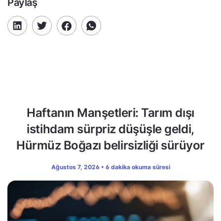
Paylaş
Haftanın Manşetleri: Tarım dışı
istihdam sürpriz düşüşle geldi,
Hürmüz Boğazı belirsizliği sürüyor
Ağustos 7, 2026 • 6 dakika okuma süresi