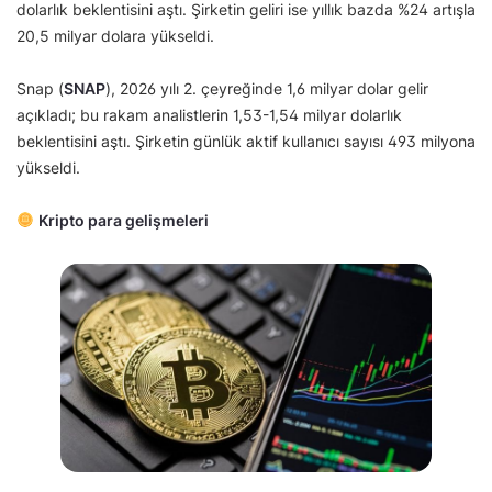
dolarlık beklentisini aştı. Şirketin geliri ise yıllık bazda %24 artışla
20,5 milyar dolara yükseldi.
Snap (
SNAP
), 2026 yılı 2. çeyreğinde 1,6 milyar dolar gelir
açıkladı; bu rakam analistlerin 1,53-1,54 milyar dolarlık
beklentisini aştı. Şirketin günlük aktif kullanıcı sayısı 493 milyona
yükseldi.
Kripto para gelişmeleri