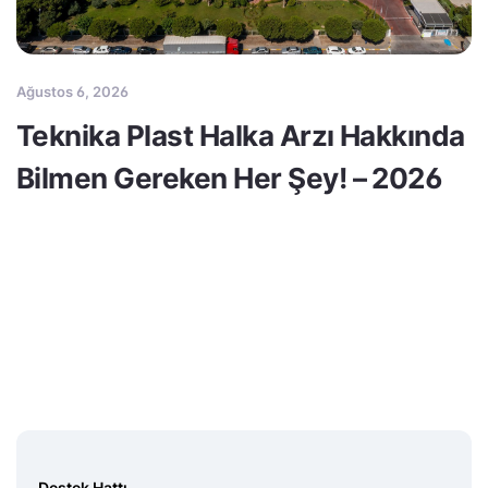
Ağustos 6, 2026
Teknika Plast Halka Arzı Hakkında
Bilmen Gereken Her Şey! – 2026
Destek Hattı