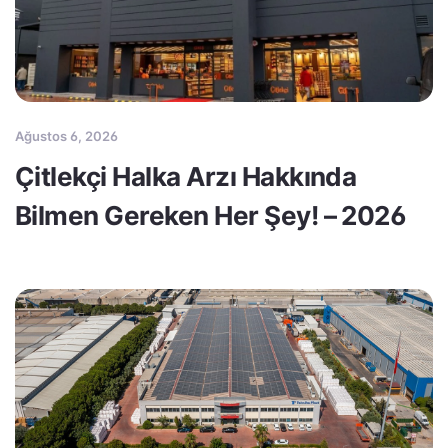
Ağustos 6, 2026
Çitlekçi Halka Arzı Hakkında
Bilmen Gereken Her Şey! – 2026