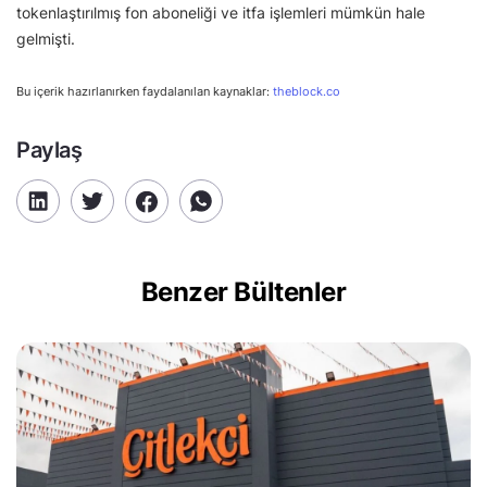
tokenlaştırılmış fon aboneliği ve itfa işlemleri mümkün hale
gelmişti.
Bu içerik hazırlanırken faydalanılan kaynaklar:
theblock.co
Paylaş
Benzer Bültenler