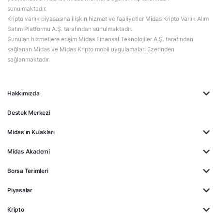
sunulmaktadır.
Kripto varlık piyasasına ilişkin hizmet ve faaliyetler Midas Kripto Varlık Alım
Satım Platformu A.Ş. tarafından sunulmaktadır.
Sunulan hizmetlere erişim Midas Finansal Teknolojiler A.Ş. tarafından
sağlanan Midas ve Midas Kripto mobil uygulamaları üzerinden
sağlanmaktadır.
Hakkımızda
Destek Merkezi
Midas'ın Kulakları
Midas Akademi
Borsa Terimleri
Piyasalar
Kripto