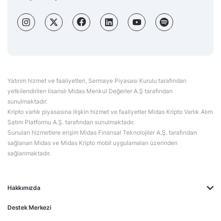
Yatırım hizmet ve faaliyetleri, Sermaye Piyasası Kurulu tarafından
yetkilendirilen lisanslı Midas Menkul Değerler A.Ş tarafından
sunulmaktadır.
Kripto varlık piyasasına ilişkin hizmet ve faaliyetler Midas Kripto Varlık Alım
Satım Platformu A.Ş. tarafından sunulmaktadır.
Sunulan hizmetlere erişim Midas Finansal Teknolojiler A.Ş. tarafından
sağlanan Midas ve Midas Kripto mobil uygulamaları üzerinden
sağlanmaktadır.
Hakkımızda
Destek Merkezi