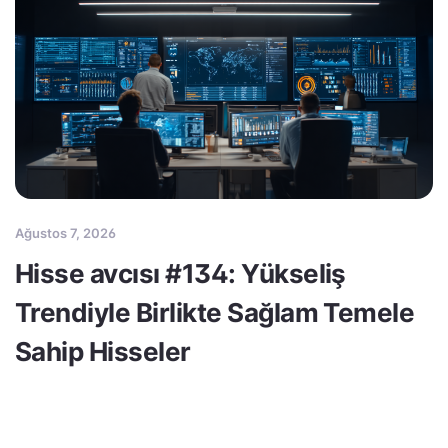
Ağustos 7, 2026
Hisse avcısı #134: Yükseliş
Trendiyle Birlikte Sağlam Temele
Sahip Hisseler