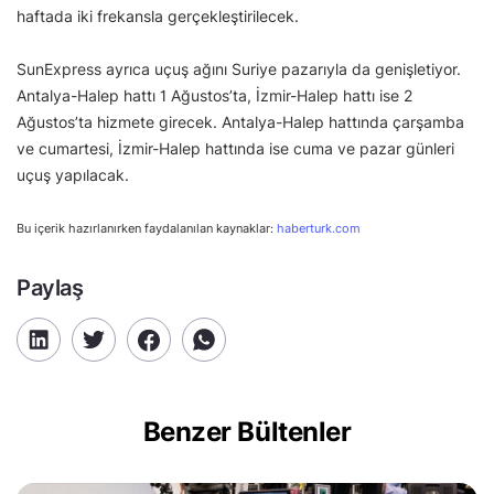
haftada iki frekansla gerçekleştirilecek.
SunExpress ayrıca uçuş ağını Suriye pazarıyla da genişletiyor.
Antalya-Halep hattı 1 Ağustos’ta, İzmir-Halep hattı ise 2
Ağustos’ta hizmete girecek. Antalya-Halep hattında çarşamba
ve cumartesi, İzmir-Halep hattında ise cuma ve pazar günleri
uçuş yapılacak.
Bu içerik hazırlanırken faydalanılan kaynaklar:
haberturk.com
Paylaş
Benzer Bültenler