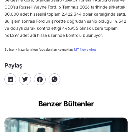
CEO’su Russell Wayne Ford, 6 Temmuz 2026 tarihinde şirketteki
80.000 adet hissesini toplam 2.422.344 dolar karşılığında sattı.
Bu işlem sonrası Ford’un şirkette doğrudan sahip olduğu 14.342
ve dolaylı olarak kontrol ettiği 446.955 olmak üzere toplam
461.297 adet adi hisse üzerinde kontrolü bulunuyor.
Bu içerik hazırlanırken faydalanılan kaynaklar:
MT Newswires
Paylaş
Benzer Bültenler