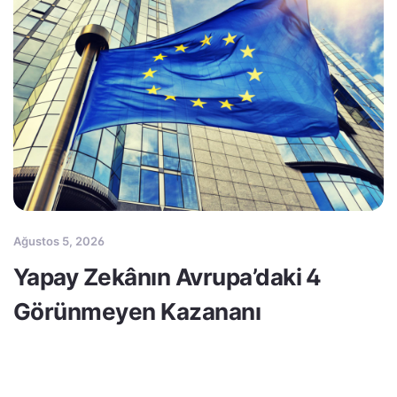
Ağustos 5, 2026
Yapay Zekânın Avrupa’daki 4
Görünmeyen Kazananı