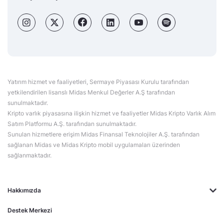
Yatırım hizmet ve faaliyetleri, Sermaye Piyasası Kurulu tarafından
yetkilendirilen lisanslı Midas Menkul Değerler A.Ş tarafından
sunulmaktadır.
Kripto varlık piyasasına ilişkin hizmet ve faaliyetler Midas Kripto Varlık Alım
Satım Platformu A.Ş. tarafından sunulmaktadır.
Sunulan hizmetlere erişim Midas Finansal Teknolojiler A.Ş. tarafından
sağlanan Midas ve Midas Kripto mobil uygulamaları üzerinden
sağlanmaktadır.
Hakkımızda
Destek Merkezi