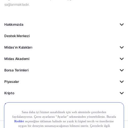
sağlanmaktadır.
Hakkımızda
Destek Merkezi
Midas'ın Kulakları
Midas Akademi
Borsa Terimleri
Piyasalar
Kripto
Ayrıcalıklar