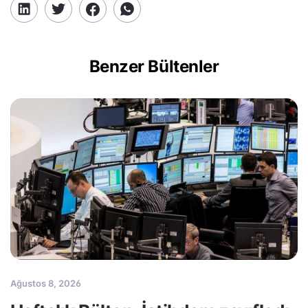
Benzer Bültenler
Ağustos 8, 2026