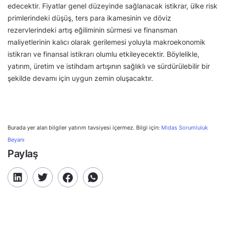
edecektir. Fiyatlar genel düzeyinde sağlanacak istikrar, ülke risk
primlerindeki düşüş, ters para ikamesinin ve döviz
rezervlerindeki artış eğiliminin sürmesi ve finansman
maliyetlerinin kalıcı olarak gerilemesi yoluyla makroekonomik
istikrarı ve finansal istikrarı olumlu etkileyecektir. Böylelikle,
yatırım, üretim ve istihdam artışının sağlıklı ve sürdürülebilir bir
şekilde devamı için uygun zemin oluşacaktır.
Burada yer alan bilgiler yatırım tavsiyesi içermez. Bilgi için:
Midas Sorumluluk
Beyanı
Paylaş