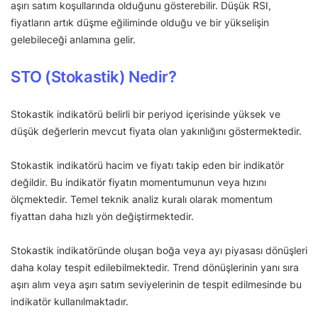
aşırı satım koşullarında olduğunu gösterebilir. Düşük RSI,
fiyatların artık düşme eğiliminde olduğu ve bir yükselişin
gelebileceği anlamına gelir.
STO (Stokastik) Nedir?
Stokastik indikatörü belirli bir periyod içerisinde yüksek ve
düşük değerlerin mevcut fiyata olan yakınlığını göstermektedir.
Stokastik indikatörü hacim ve fiyatı takip eden bir indikatör
değildir. Bu indikatör fiyatın momentumunun veya hızını
ölçmektedir. Temel teknik analiz kuralı olarak momentum
fiyattan daha hızlı yön değiştirmektedir.
Stokastik indikatöründe oluşan boğa veya ayı piyasası dönüşleri
daha kolay tespit edilebilmektedir. Trend dönüşlerinin yanı sıra
aşırı alım veya aşırı satım seviyelerinin de tespit edilmesinde bu
indikatör kullanılmaktadır.