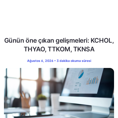
Günün öne çıkan gelişmeleri: KCHOL,
THYAO, TTKOM, TKNSA
Ağustos 6, 2026 • 3 dakika okuma süresi