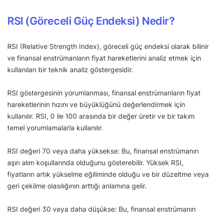
RSI (Göreceli Güç Endeksi) Nedir?
RSI (Relative Strength Index), göreceli güç endeksi olarak bilinir
ve finansal enstrümanların fiyat hareketlerini analiz etmek için
kullanılan bir teknik analiz göstergesidir.
RSI göstergesinin yorumlanması, finansal enstrümanların fiyat
hareketlerinin hızını ve büyüklüğünü değerlendirmek için
kullanılır. RSI, 0 ile 100 arasında bir değer üretir ve bir takım
temel yorumlamalarla kullanılır.
RSI değeri 70 veya daha yüksekse: Bu, finansal enstrümanın
aşırı alım koşullarında olduğunu gösterebilir. Yüksek RSI,
fiyatların artık yükselme eğiliminde olduğu ve bir düzeltme veya
geri çekilme olasılığının arttığı anlamına gelir.
RSI değeri 30 veya daha düşükse: Bu, finansal enstrümanın