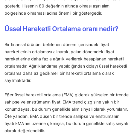
gösterir. Hissenin 80 değerinin altında olması aşırı alım
bölgesinde olmaması adına önemli bir göstergedir.
Üssel Hareketli Ortalama oranı nedir?
Bir finansal ürünün, belirlenen dönem içerisindeki fiyat
hareketlerinin ortalaması alınarak, yakın dönemdeki fiyat
hareketlerine daha fazla ağırlık verilerek hesaplanan hareketli
ortalamadır. Ağırlıklandırma yapıldığından dolayı üssel hareketli
ortalama daha az gecikmeli bir hareketli ortalama olarak
sayılmaktadır.
Eğer üssel hareketli ortalama (EMA) giderek yükselen bir trende
sahipse ve enstrümanın fiyatı EMA trend çizgisine yakın bir
konumdaysa, bu durum genellikle alım sinyali olarak yorumlanır.
Öte yandan, EMA düşen bir trende sahipse ve enstrümanın
fiyatı EMA’nın üzerine çıkmışsa, bu durum genellikle satış sinyali
olarak değerlendirilir.