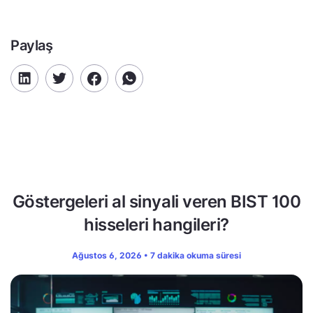
Paylaş
Göstergeleri al sinyali veren BIST 100
hisseleri hangileri?
Ağustos 6, 2026 • 7 dakika okuma süresi