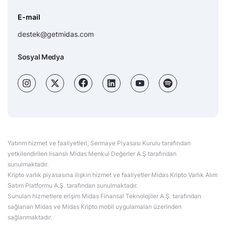
E-mail
destek@getmidas.com
Sosyal Medya
Yatırım hizmet ve faaliyetleri, Sermaye Piyasası Kurulu tarafından
yetkilendirilen lisanslı Midas Menkul Değerler A.Ş tarafından
sunulmaktadır.
Kripto varlık piyasasına ilişkin hizmet ve faaliyetler Midas Kripto Varlık Alım
Satım Platformu A.Ş. tarafından sunulmaktadır.
Sunulan hizmetlere erişim Midas Finansal Teknolojiler A.Ş. tarafından
sağlanan Midas ve Midas Kripto mobil uygulamaları üzerinden
sağlanmaktadır.