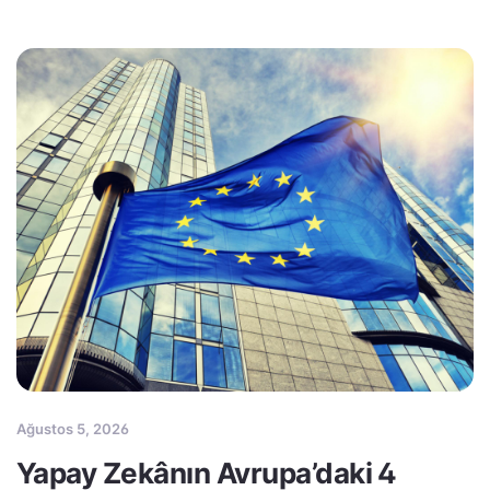
Ağustos 5, 2026
Yapay Zekânın Avrupa’daki 4