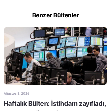
Benzer Bültenler
Ağustos 8, 2026
Haftalık Bülten: İstihdam zayıfladı,