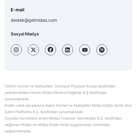
E-mail
destek@getmidas.com
Sosyal Medya
Yatırım hizmet ve faaliyetleri, Sermaye Piyasası Kurulu tarafından
yetkilendirilen lisanslı Midas Menkul Değerler A.Ş tarafından
sunulmaktadır.
Kripto varlık piyasasına ilişkin hizmet ve faaliyetler Midas Kripto Varlık Alım
Satım Platformu A.Ş. tarafından sunulmaktadır.
Sunulan hizmetlere erişim Midas Finansal Teknolojiler A.Ş. tarafından
sağlanan Midas ve Midas Kripto mobil uygulamaları üzerinden
sağlanmaktadır.