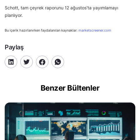
Schott, tam çeyrek raporunu 12 ağustos’ta yayımlamayı
planlıyor.
Bu içerik hazırlanırken faydalanılan kaynaklar:
marketscreener.com
Paylaş
Benzer Bültenler