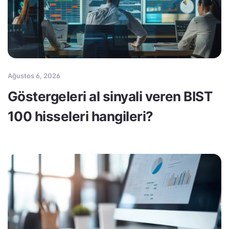
Ağustos 6, 2026
Göstergeleri al sinyali veren BIST
100 hisseleri hangileri?