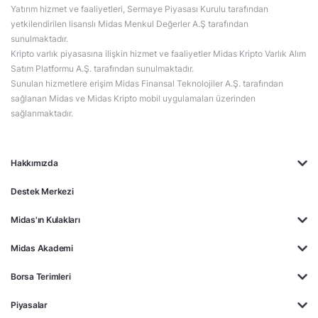
Yatırım hizmet ve faaliyetleri, Sermaye Piyasası Kurulu tarafından
yetkilendirilen lisanslı Midas Menkul Değerler A.Ş tarafından
sunulmaktadır.
Kripto varlık piyasasına ilişkin hizmet ve faaliyetler Midas Kripto Varlık Alım
Satım Platformu A.Ş. tarafından sunulmaktadır.
Sunulan hizmetlere erişim Midas Finansal Teknolojiler A.Ş. tarafından
sağlanan Midas ve Midas Kripto mobil uygulamaları üzerinden
sağlanmaktadır.
Hakkımızda
Destek Merkezi
Midas'ın Kulakları
Midas Akademi
Borsa Terimleri
Piyasalar