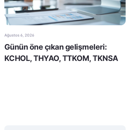
Ağustos 6, 2026
Günün öne çıkan gelişmeleri:
KCHOL, THYAO, TTKOM, TKNSA