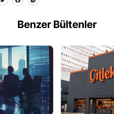
Benzer Bültenler