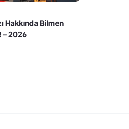
rzı Hakkında Bilmen
! – 2026