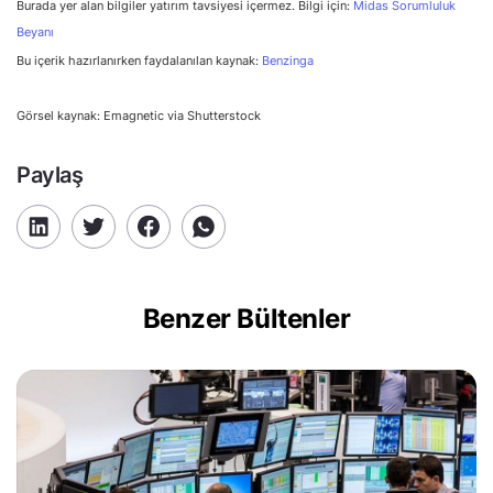
Burada yer alan bilgiler yatırım tavsiyesi içermez. Bilgi için:
Midas Sorumluluk
Beyanı
Bu içerik hazırlanırken faydalanılan kaynak:
Benzinga
Görsel kaynak: Emagnetic via Shutterstock
Paylaş
Benzer Bültenler