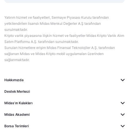
Yatırım hizmet ve faaliyetleri, Sermaye Piyasası Kurulu tarafından
yetkilendirilen lisanslı Midas Menkul Değerler A.Ş tarafından
sunulmaktadır.
Kripto varlık piyasasına ilişkin hizmet ve faaliyetler Midas Kripto Varlık Alım
Satım Platformu A.Ş. tarafından sunulmaktadır.
Sunulan hizmetlere erişim Midas Finansal Teknolojiler A.Ş. tarafından
sağlanan Midas ve Midas Kripto mobil uygulamaları üzerinden
sağlanmaktadır.
Hakkımızda
Destek Merkezi
Midas'ın Kulakları
Midas Akademi
Borsa Terimleri