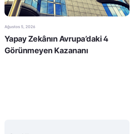
Ağustos 5, 2026
Yapay Zekânın Avrupa’daki 4
Görünmeyen Kazananı