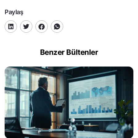
Paylaş
Benzer Bültenler