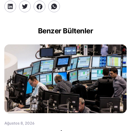
Benzer Bültenler
Ağustos 8, 2026