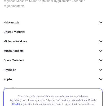
sağlanan Midas ve Midas Kripto mobil uygulamaları üzerinden
sağlanmaktadır.
Hakkımızda
Destek Merkezi
Midas'ın Kulakları
Midas Akademi
Borsa Terimleri
Piyasalar
Kripto
Ayrıcalıklar