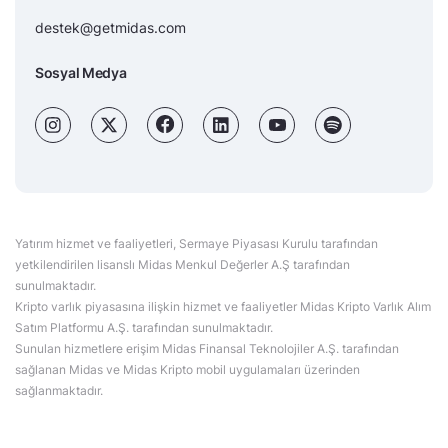
destek@getmidas.com
Sosyal Medya
Yatırım hizmet ve faaliyetleri, Sermaye Piyasası Kurulu tarafından
yetkilendirilen lisanslı Midas Menkul Değerler A.Ş tarafından
sunulmaktadır.
Kripto varlık piyasasına ilişkin hizmet ve faaliyetler Midas Kripto Varlık Alım
Satım Platformu A.Ş. tarafından sunulmaktadır.
Sunulan hizmetlere erişim Midas Finansal Teknolojiler A.Ş. tarafından
sağlanan Midas ve Midas Kripto mobil uygulamaları üzerinden
sağlanmaktadır.