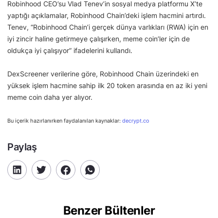
Robinhood CEO’su Vlad Tenev’in sosyal medya platformu X’te
yaptığı açıklamalar, Robinhood Chain’deki işlem hacmini artırdı.
Tenev, “Robinhood Chain’i gerçek dünya varlıkları (RWA) için en
iyi zincir haline getirmeye çalışırken, meme coin’ler için de
oldukça iyi çalışıyor” ifadelerini kullandı.
DexScreener verilerine göre, Robinhood Chain üzerindeki en
yüksek işlem hacmine sahip ilk 20 token arasında en az iki yeni
meme coin daha yer alıyor.
Bu içerik hazırlanırken faydalanılan kaynaklar:
decrypt.co
Paylaş
Benzer Bültenler