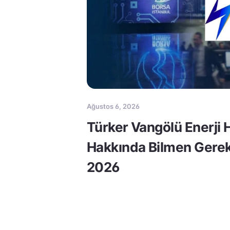
Ağustos 6, 2026
Türker Vangölü Enerji 
Hakkında Bilmen Gerek
2026