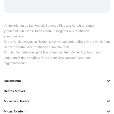
Yatırım hizmet ve faaliyetleri, Sermaye Piyasası Kurulu tarafından
yetkilendirilen lisanslı Midas Menkul Değerler A.Ş tarafından
sunulmaktadır.
Kripto varlık piyasasına ilişkin hizmet ve faaliyetler Midas Kripto Varlık Alım
Satım Platformu A.Ş. tarafından sunulmaktadır.
Sunulan hizmetlere erişim Midas Finansal Teknolojiler A.Ş. tarafından
sağlanan Midas ve Midas Kripto mobil uygulamaları üzerinden
sağlanmaktadır.
Hakkımızda
Destek Merkezi
Midas'ın Kulakları
Midas Akademi