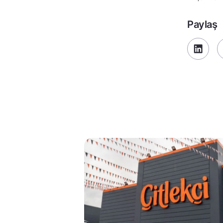
Paylaş