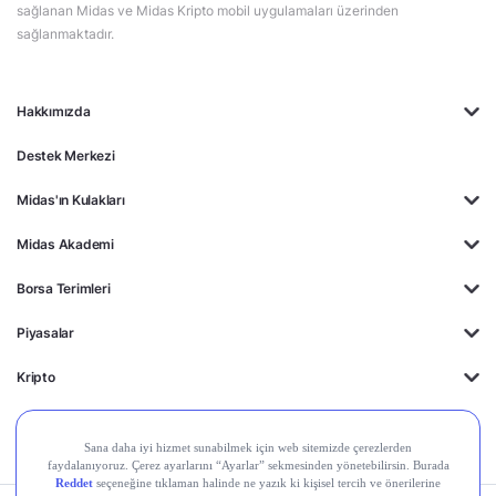
sağlanan Midas ve Midas Kripto mobil uygulamaları üzerinden
sağlanmaktadır.
Hakkımızda
Destek Merkezi
Midas'ın Kulakları
Midas Akademi
Borsa Terimleri
Piyasalar
Kripto
Ayrıcalıklar