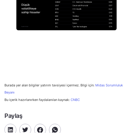
Burada yer alan bilgiler yatırım tavsiyesi içermez. Bilgi için:
Midas Sorumluluk
Beyanı
Bu içerik hazırlanırken faydalanılan kaynak:
CNBC
Paylaş