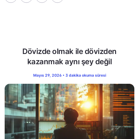
Dövizde olmak ile dövizden
kazanmak aynı şey değil
Mayıs 29, 2026 • 3 dakika okuma süresi