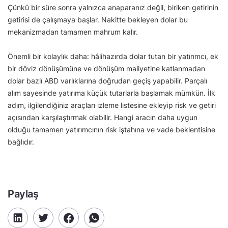
Çünkü bir süre sonra yalnızca anaparanız değil, biriken getirinin
getirisi de çalışmaya başlar. Nakitte bekleyen dolar bu
mekanizmadan tamamen mahrum kalır.
Önemli bir kolaylık daha: hâlihazırda dolar tutan bir yatırımcı, ek
bir döviz dönüşümüne ve dönüşüm maliyetine katlanmadan
dolar bazlı ABD varlıklarına doğrudan geçiş yapabilir. Parçalı
alım sayesinde yatırıma küçük tutarlarla başlamak mümkün. İlk
adım, ilgilendiğiniz araçları izleme listesine ekleyip risk ve getiri
açısından karşılaştırmak olabilir. Hangi aracın daha uygun
olduğu tamamen yatırımcının risk iştahına ve vade beklentisine
bağlıdır.
Paylaş