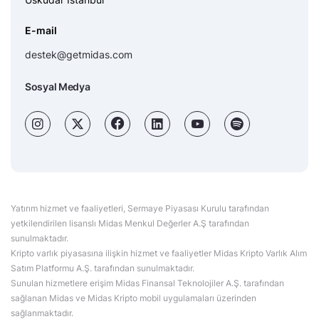
E-mail
destek@getmidas.com
Sosyal Medya
Yatırım hizmet ve faaliyetleri, Sermaye Piyasası Kurulu tarafından
yetkilendirilen lisanslı Midas Menkul Değerler A.Ş tarafından
sunulmaktadır.
Kripto varlık piyasasına ilişkin hizmet ve faaliyetler Midas Kripto Varlık Alım
Satım Platformu A.Ş. tarafından sunulmaktadır.
Sunulan hizmetlere erişim Midas Finansal Teknolojiler A.Ş. tarafından
sağlanan Midas ve Midas Kripto mobil uygulamaları üzerinden
sağlanmaktadır.