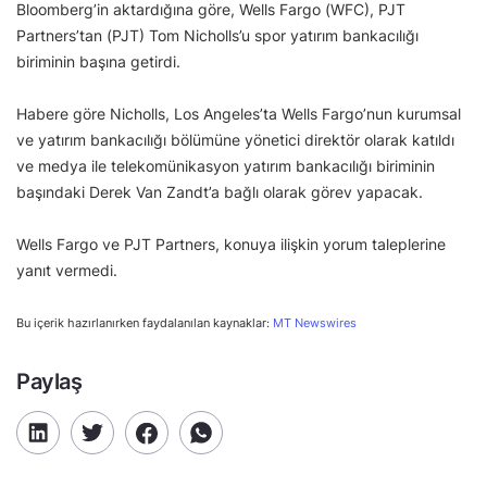
Bloomberg’in aktardığına göre, Wells Fargo (WFC), PJT
Partners’tan (PJT) Tom Nicholls’u spor yatırım bankacılığı
biriminin başına getirdi.
Habere göre Nicholls, Los Angeles’ta Wells Fargo’nun kurumsal
ve yatırım bankacılığı bölümüne yönetici direktör olarak katıldı
ve medya ile telekomünikasyon yatırım bankacılığı biriminin
başındaki Derek Van Zandt’a bağlı olarak görev yapacak.
Wells Fargo ve PJT Partners, konuya ilişkin yorum taleplerine
yanıt vermedi.
Bu içerik hazırlanırken faydalanılan kaynaklar:
MT Newswires
Paylaş