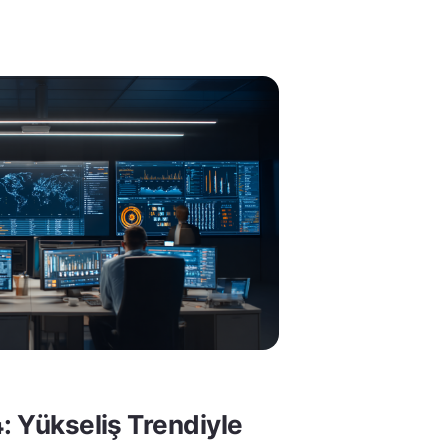
: Yükseliş Trendiyle